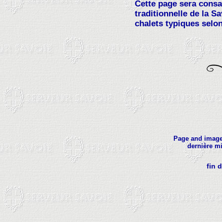
Cette page sera consac
traditionnelle de la Sa
chalets typiques selon 
Page and imag
dernière mi
fin 